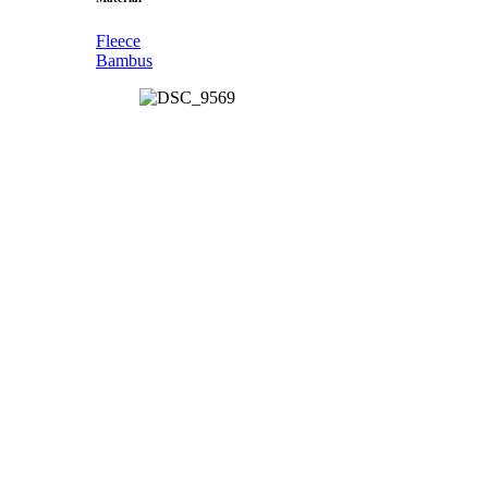
Fleece
Bambus