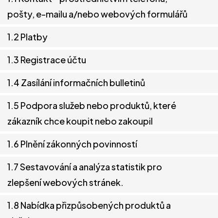
pošty, e-mailu a/nebo webových formulářů
1.2 Platby
1.3 Registrace účtu
1.4 Zasílání informačních bulletinů
1.5 Podpora služeb nebo produktů, které
zákazník chce koupit nebo zakoupil
1.6 Plnění zákonných povinností
1.7 Sestavování a analýza statistik pro
zlepšení webových stránek.
1.8 Nabídka přizpůsobených produktů a