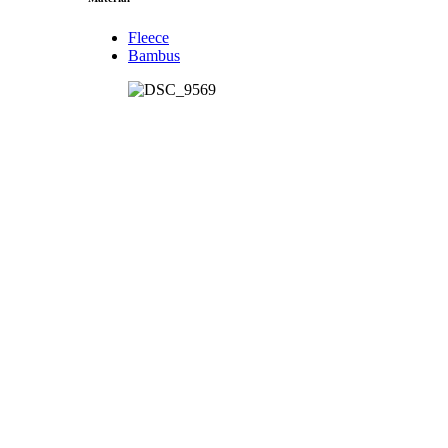
Fleece
Bambus