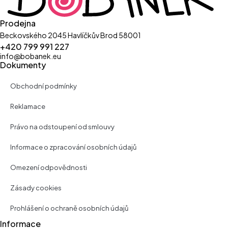
Prodejna
Beckovského 2045 Havlíčkův Brod 58001
+420 799 991 227
info@bobanek.eu
Dokumenty
Obchodní podmínky
Reklamace
Právo na odstoupení od smlouvy
Informace o zpracování osobních údajů
Omezení odpovědnosti
Zásady cookies
Prohlášení o ochraně osobních údajů
Informace