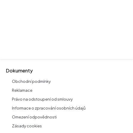
Dokumenty
Obchodní podmínky
Reklamace
Právo na odstoupení od smlouvy
Informace o zpracování osobních údajů
Omezení odpovědnosti
Zásady cookies