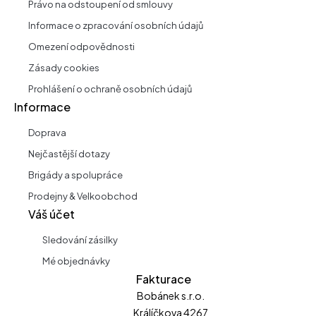
Právo na odstoupení od smlouvy
Informace o zpracování osobních údajů
Omezení odpovědnosti
Zásady cookies
Prohlášení o ochraně osobních údajů
Informace
Doprava
Nejčastější dotazy
Brigády a spolupráce
Prodejny & Velkoobchod
Váš účet
Sledování zásilky
Mé objednávky
Fakturace
Bobánek s.r.o.
Králíčkova 4267