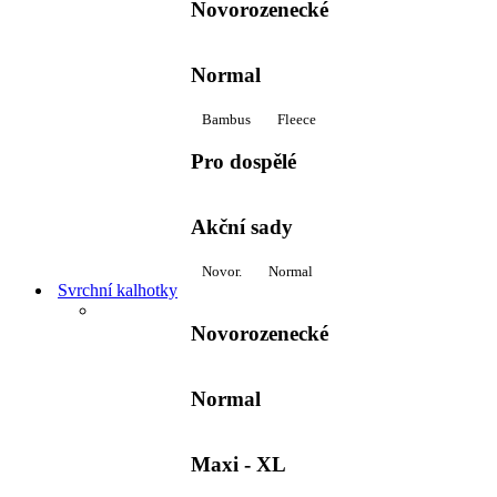
Novorozenecké
Normal
Bambus
Fleece
Pro dospělé
Akční sady
Novor.
Normal
Svrchní kalhotky
Novorozenecké
Normal
Maxi - XL