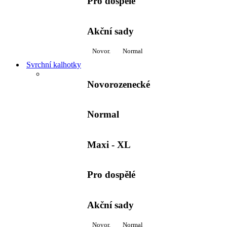
Pro dospělé
Akční sady
Novor.
Normal
Svrchní kalhotky
Novorozenecké
Normal
Maxi - XL
Pro dospělé
Akční sady
Novor.
Normal