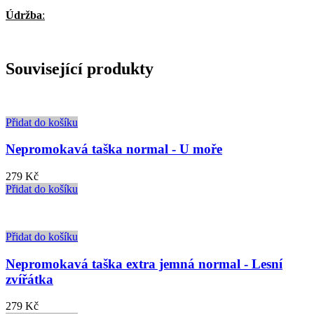
Údržba
:
Související produkty
Přidat do košíku
Nepromokavá taška normal - U moře
279
Kč
Přidat do košíku
Přidat do košíku
Nepromokavá taška extra jemná normal - Lesní
zvířátka
279
Kč