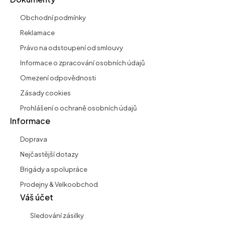
Obchodní podmínky
Reklamace
Právo na odstoupení od smlouvy
Informace o zpracování osobních údajů
Omezení odpovědnosti
Zásady cookies
Prohlášení o ochraně osobních údajů
Informace
Doprava
Nejčastější dotazy
Brigády a spolupráce
Prodejny & Velkoobchod
Váš účet
Sledování zásilky