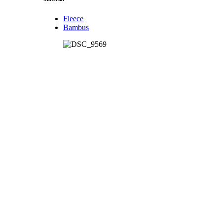
Fleece
Bambus