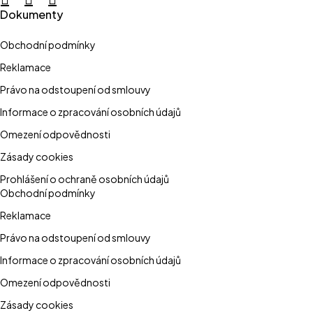
Dokumenty
Obchodní podmínky
Reklamace
Právo na odstoupení od smlouvy
Informace o zpracování osobních údajů
Omezení odpovědnosti
Zásady cookies
Prohlášení o ochraně osobních údajů
Obchodní podmínky
Reklamace
Právo na odstoupení od smlouvy
Informace o zpracování osobních údajů
Omezení odpovědnosti
Zásady cookies