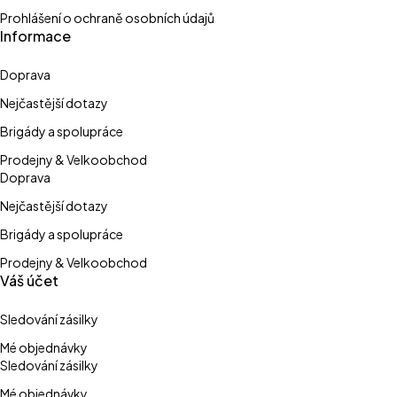
Prohlášení o ochraně osobních údajů
Informace
Doprava
Nejčastější dotazy
Brigády a spolupráce
Prodejny & Velkoobchod
Doprava
Nejčastější dotazy
Brigády a spolupráce
Prodejny & Velkoobchod
Váš účet
Sledování zásilky
Mé objednávky
Sledování zásilky
Mé objednávky